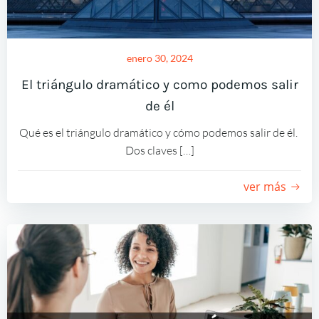
enero 30, 2024
El triángulo dramático y como podemos salir
de él
Qué es el triángulo dramático y cómo podemos salir de él.
Dos claves […]
ver más