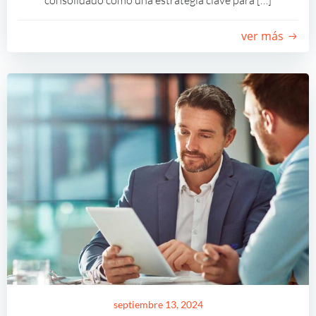
ver más
septiembre 13, 2024