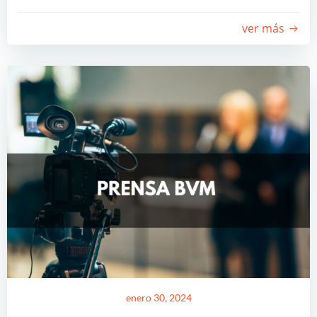
ver más
enero 30, 2024