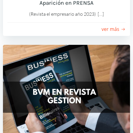
Aparición en PRENSA
(Revista el empresario año 2023) […]
ver más