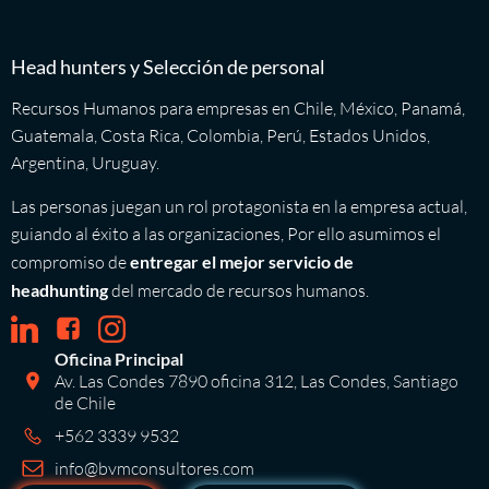
Head hunters y Selección de personal
Recursos Humanos para empresas en Chile, México, Panamá,
Guatemala, Costa Rica, Colombia, Perú, Estados Unidos,
Argentina, Uruguay.
Las personas juegan un rol protagonista en la empresa actual,
guiando al éxito a las organizaciones, Por ello asumimos el
compromiso de
entregar el mejor servicio de
headhunting
del mercado de recursos humanos.
Oficina Principal
Av. Las Condes 7890 oficina 312, Las Condes, Santiago
de Chile
+562 3339 9532
info@bvmconsultores.com