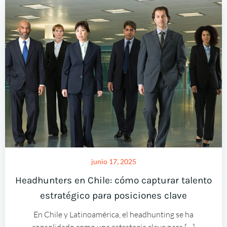
junio 17, 2025
Headhunters en Chile: cómo capturar talento
estratégico para posiciones clave
En Chile y Latinoamérica, el headhunting se ha
consolidado como una estrategia clave para […]