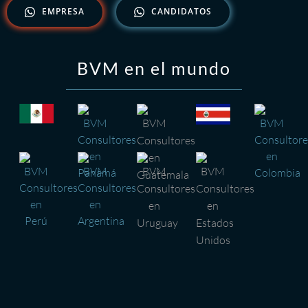
EMPRESA
CANDIDATOS
BVM en el mundo