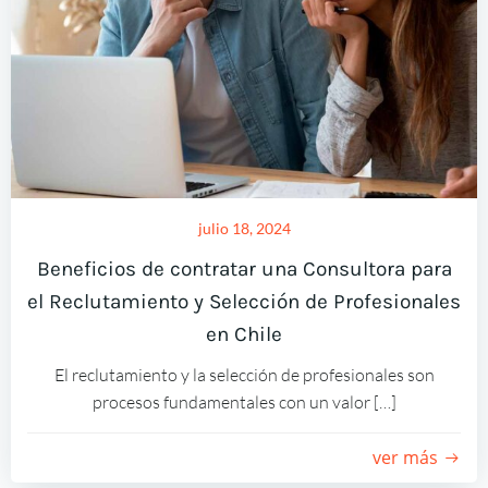
julio 18, 2024
Beneficios de contratar una Consultora para
el Reclutamiento y Selección de Profesionales
en Chile
El reclutamiento y la selección de profesionales son
procesos fundamentales con un valor […]
ver más