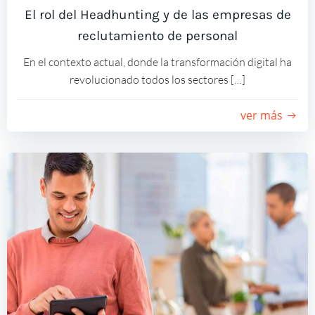
El rol del Headhunting y de las empresas de
reclutamiento de personal
En el contexto actual, donde la transformación digital ha
revolucionado todos los sectores […]
ver más