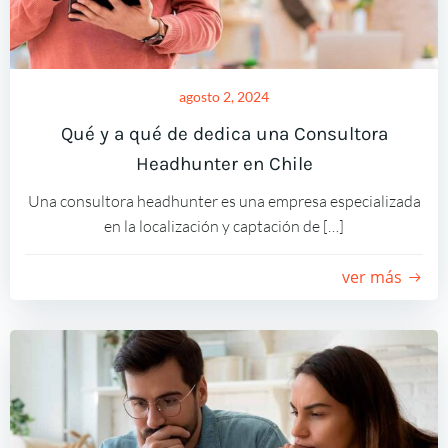
agosto 2, 2024
Qué y a qué de dedica una Consultora
Headhunter en Chile
Una consultora headhunter es una empresa especializada
en la localización y captación de […]
ver más