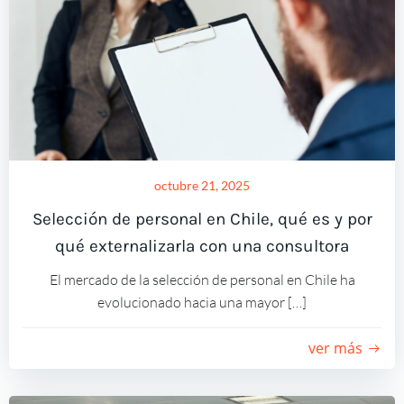
octubre 21, 2025
Selección de personal en Chile, qué es y por
qué externalizarla con una consultora
El mercado de la selección de personal en Chile ha
evolucionado hacia una mayor […]
ver más