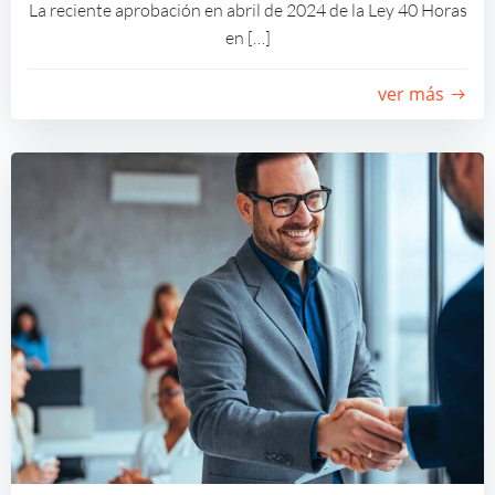
La reciente aprobación en abril de 2024 de la Ley 40 Horas
en […]
ver más