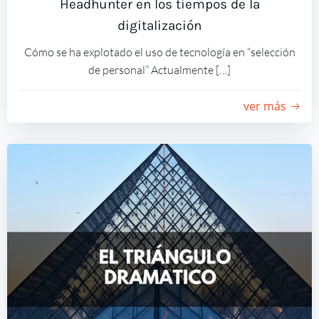
Headhunter en los tiempos de la
digitalización
Cómo se ha explotado el uso de tecnología en “selección
de personal” Actualmente […]
ver más