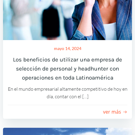
mayo 14, 2024
Los beneficios de utilizar una empresa de
selección de personal y headhunter con
operaciones en toda Latinoamérica
En el mundo empresarial altamente competitivo de hoy en
día, contar con el […]
ver más