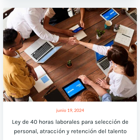
junio 19, 2024
Ley de 40 horas laborales para selección de
personal, atracción y retención del talento