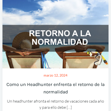
marzo 12, 2024
Como un Headhunter enfrenta el retorno de la
normalidad
Un headhunter afronta el retorno de vacaciones cada año
y para ello debe […]