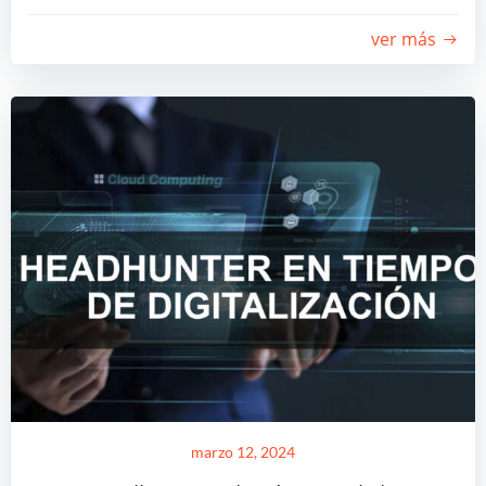
ver más
marzo 12, 2024