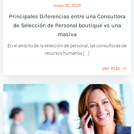
mayo 30, 2024
Principales Diferencias entre una Consultora
de Selección de Personal boutique vs una
masiva
En el ámbito de la selección de personal, las consultoras de
recursos humanos […]
ver más