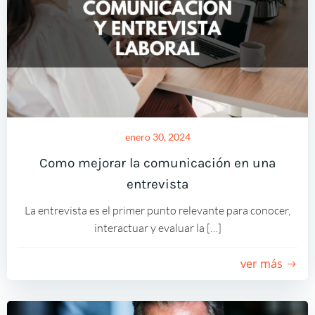
enero 30, 2024
Como mejorar la comunicación en una
entrevista
La entrevista es el primer punto relevante para conocer,
interactuar y evaluar la […]
ver más