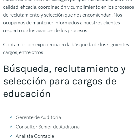
calidad, eficacia, coordinación y cumplimiento en los procesos
de reclutamiento y selección que nos encomiendan. Nos
ocupamos de mantener informados a nuestros clientes
respecto de los avances de los procesos.
Contamos con experiencia en la búsqueda de los siguientes
cargos, entre otros:
Búsqueda, reclutamiento y
selección para cargos de
educación
Gerente de Auditoria
Consultor Senior de Auditoria
Analista Contable