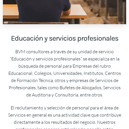
Educación y servicios profesionales
BVM consultores a través de su unidad de servicio
“Educación y servicios profesionales” se especializa en la
búsqueda de personal para Empresas del rubro
Educacional; Colegios, Universidades, Institutos, Centros
de Formación Técnica, otros y empresas de Servicios de
Profesionales, tales como Bufetes de Abogados, Servicios
de Auditoria y Consultoría, entre otros.
El reclutamiento y selección de personal para el área de
Servicios en general es una actividad clave que contribuye
directamente a los resultados del negocio. Nuestros