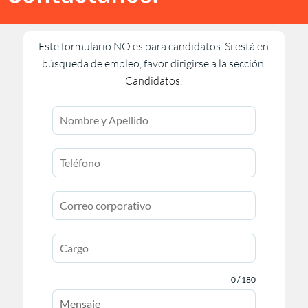
Este formulario NO es para candidatos. Si está en
búsqueda de empleo, favor dirigirse a la sección
Candidatos.
0 / 180