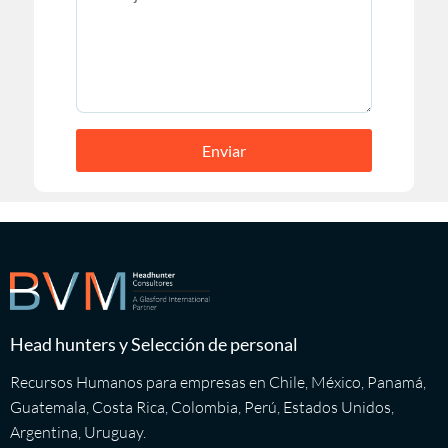
Enviar
Head hunters y Selección de personal
Recursos Humanos para empresas en Chile, México, Panamá,
Guatemala, Costa Rica, Colombia, Perú, Estados Unidos,
Argentina, Uruguay.