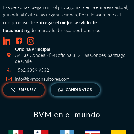
Las personas juegan un rol protagonista en la empresa actual,
guiando al éxito a las organizaciones, Por ello asumimos el
compromiso de
entregar el mejor servicio de
headhunting
del mercado de recursos humanos.
Oficina Principal
Av. Las Condes 7890 oficina 312, Las Condes, Santiago
de Chile
+562 3339 9532
info@bvmconsultores.com
EMPRESA
CANDIDATOS
BVM en el mundo