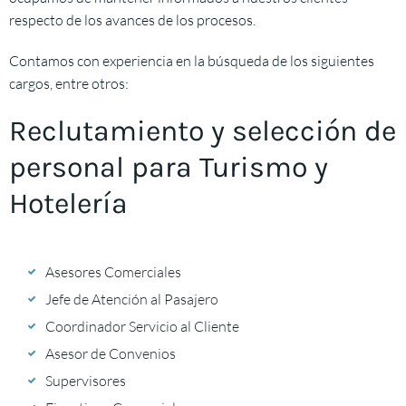
respecto de los avances de los procesos.
Contamos con experiencia en la búsqueda de los siguientes
cargos, entre otros:
Reclutamiento y selección de
personal para Turismo y
Hotelería
Asesores Comerciales
Jefe de Atención al Pasajero
Coordinador Servicio al Cliente
Asesor de Convenios
Supervisores