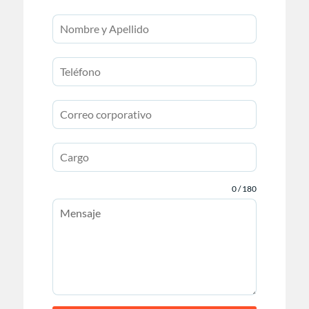
0 / 180