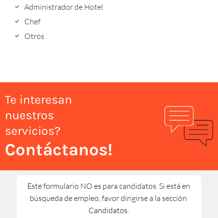
Administrador de Hotel
Chef
Otros
Te interesan
nuestros
servicios?
Contáctanos!
Este formulario NO es para candidatos. Si está en
búsqueda de empleo, favor dirigirse a la sección
Candidatos.