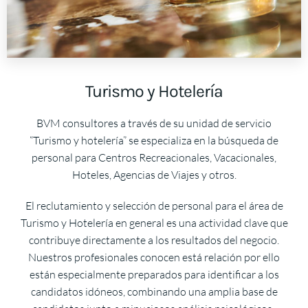
Turismo y Hotelería
BVM consultores a través de su unidad de servicio
“Turismo y hotelería” se especializa en la búsqueda de
personal para Centros Recreacionales, Vacacionales,
Hoteles, Agencias de Viajes y otros.
El reclutamiento y selección de personal para el área de
Turismo y Hotelería en general es una actividad clave que
contribuye directamente a los resultados del negocio.
Nuestros profesionales conocen está relación por ello
están especialmente preparados para identificar a los
candidatos idóneos, combinando una amplia base de