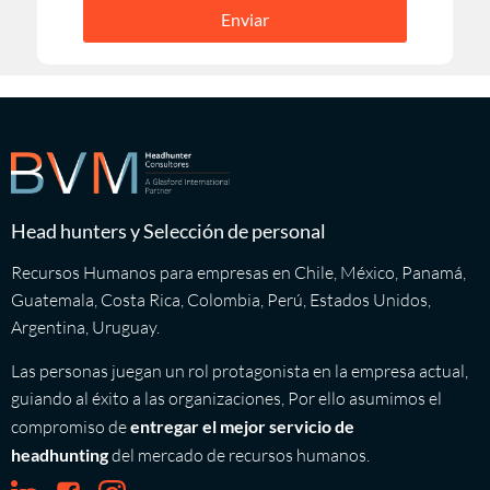
Enviar
Head hunters y Selección de personal
Recursos Humanos para empresas en Chile, México, Panamá,
Guatemala, Costa Rica, Colombia, Perú, Estados Unidos,
Argentina, Uruguay.
Las personas juegan un rol protagonista en la empresa actual,
guiando al éxito a las organizaciones, Por ello asumimos el
compromiso de
entregar el mejor servicio de
headhunting
del mercado de recursos humanos.