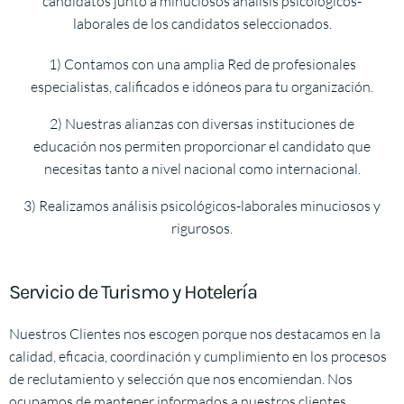
candidatos junto a minuciosos análisis psicológicos-
laborales de los candidatos seleccionados.
1) Contamos con una amplia Red de profesionales
especialistas, calificados e idóneos para tu organización.
2) Nuestras alianzas con diversas instituciones de
educación nos permiten proporcionar el candidato que
necesitas tanto a nivel nacional como internacional.
3) Realizamos análisis psicológicos-laborales minuciosos y
rigurosos.
Servicio de Turismo y Hotelería
Nuestros Clientes nos escogen porque nos destacamos en la
calidad, eficacia, coordinación y cumplimiento en los procesos
de reclutamiento y selección que nos encomiendan. Nos
ocupamos de mantener informados a nuestros clientes