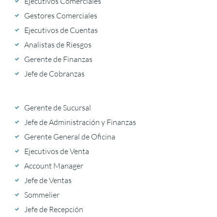
Ejecutivos Comerciales
Gestores Comerciales
Ejecutivos de Cuentas
Analistas de Riesgos
Gerente de Finanzas
Jefe de Cobranzas
Gerente de Sucursal
Jefe de Administración y Finanzas
Gerente General de Oficina
Ejecutivos de Venta
Account Manager
Jefe de Ventas
Sommelier
Jefe de Recepción