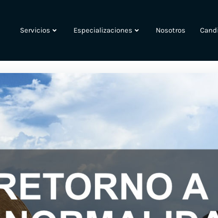
Servicios
Especializaciones
Nosotros
Cand