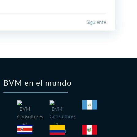
Siguiente
BVM en el mundo