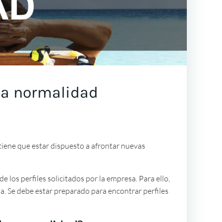
la normalidad
 tiene que estar dispuesto a afrontar nuevas
os perfiles solicitados por la empresa. Para ello,
a. Se debe estar preparado para encontrar perfiles