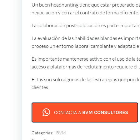
Un buen headhunting tiene que estar preparado para
negociación y cerrar el contrato de forma eficiente.
La colaboración post-colocación es parte importan
La evaluación de las habilidades blandas es importan
proceso un entorno laboral cambiante y adaptable 
Es importante mantenerse activo con el uso de la te
acceso a plataformas de reclutamiento requiere el 
Estas son solo algunas de las estrategias que puede
clientes.
CONTACTA A
BVM CONSULTORES
Categorías:
BVM