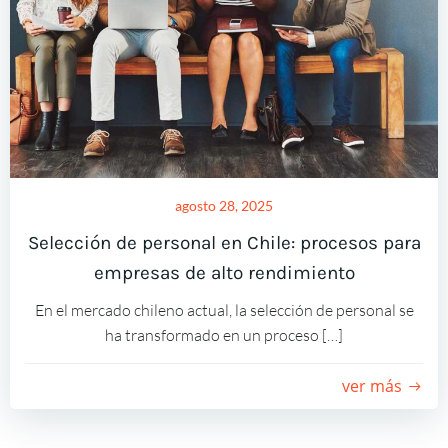
agosto 28, 2025
Selección de personal en Chile: procesos para
empresas de alto rendimiento
En el mercado chileno actual, la selección de personal se
ha transformado en un proceso […]
ver más