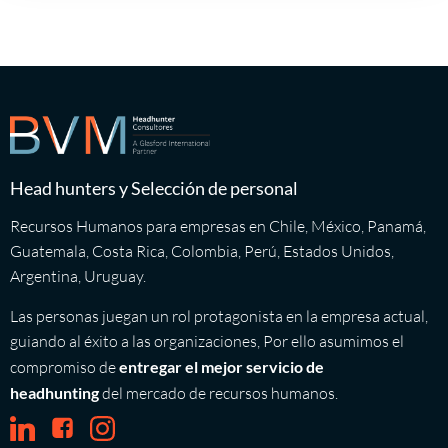
Head hunters y Selección de personal
Recursos Humanos para empresas en Chile, México, Panamá,
Guatemala, Costa Rica, Colombia, Perú, Estados Unidos,
Argentina, Uruguay.
Las personas juegan un rol protagonista en la empresa actual,
guiando al éxito a las organizaciones, Por ello asumimos el
compromiso de
entregar el mejor servicio de
headhunting
del mercado de recursos humanos.