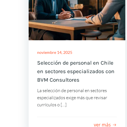
noviembre 14, 2025
Selección de personal en Chile
en sectores especializados con
BVM Consultores
La selección de personal en sectores
especializados exige más que revisar
currículos o […]
ver más