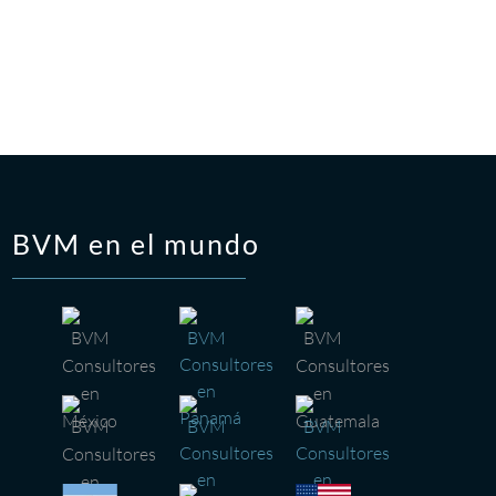
BVM en el mundo