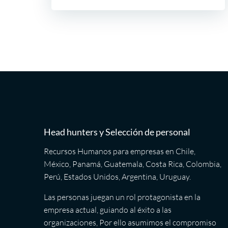
Head hunters y Selección de personal
Recursos Humanos para empresas en Chile,
México, Panamá, Guatemala, Costa Rica, Colombia,
Perú, Estados Unidos, Argentina, Uruguay.
Las personas juegan un rol protagonista en la
empresa actual, guiando al éxito a las
organizaciones, Por ello asumimos el compromiso