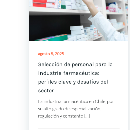
agosto 8, 2025
Selección de personal para la
industria farmacéutica:
perfiles clave y desafíos del
sector
La industria farmacéutica en Chile, por
su alto grado de especialización,
regulación y constante […]