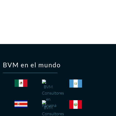
BVM en el mundo