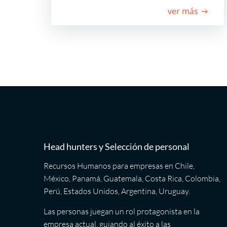
ver más
Head hunters y Selección de personal
Recursos Humanos para empresas en Chile,
México, Panamá, Guatemala, Costa Rica, Colombia,
Perú, Estados Unidos, Argentina, Uruguay.
Las personas juegan un rol protagonista en la
empresa actual, guiando al éxito a las