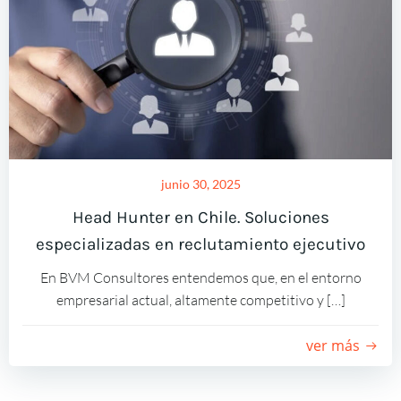
junio 30, 2025
Head Hunter en Chile. Soluciones
especializadas en reclutamiento ejecutivo
En BVM Consultores entendemos que, en el entorno
empresarial actual, altamente competitivo y […]
ver más