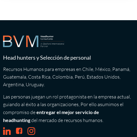
Head hunters y Selección de personal
Recursos Humanos para empresas en Chile, México, Panamá,
Guatemala, Costa Rica, Colombia, Perú, Estados Unidos,
Argentina, Uruguay.
Las personas juegan un rol protagonista en la empresa actual,
guiando al éxito a las organizaciones, Por ello asumimos el
compromiso de
entregar el mejor servicio de
headhunting
del mercado de recursos humanos.