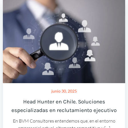
junio 30, 2025
Head Hunter en Chile. Soluciones
especializadas en reclutamiento ejecutivo
En BVM Consultores entendemos que, en el entorno
empresarial actual, altamente competitivo y […]