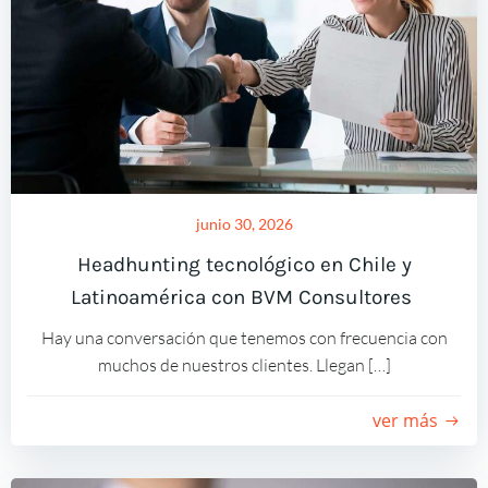
junio 30, 2026
Headhunting tecnológico en Chile y
Latinoamérica con BVM Consultores
Hay una conversación que tenemos con frecuencia con
muchos de nuestros clientes. Llegan […]
ver más