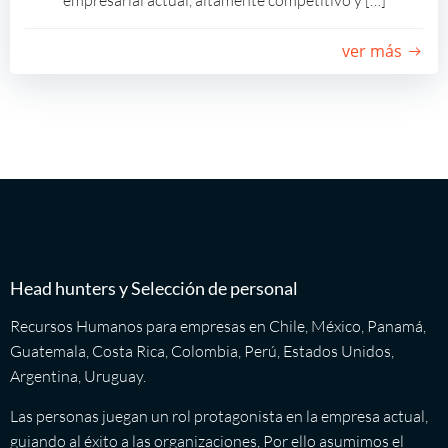
ver más
Head hunters y Selección de personal
Recursos Humanos para empresas en Chile, México, Panamá,
Guatemala, Costa Rica, Colombia, Perú, Estados Unidos,
Argentina, Uruguay.
Las personas juegan un rol protagonista en la empresa actual,
guiando al éxito a las organizaciones, Por ello asumimos el