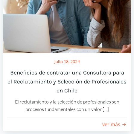
julio 18, 2024
Beneficios de contratar una Consultora para
el Reclutamiento y Selección de Profesionales
en Chile
El reclutamiento y la selección de profesionales son
procesos fundamentales con un valor […]
ver más