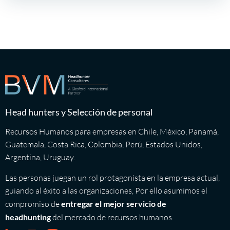
Head hunters y Selección de personal
Recursos Humanos para empresas en Chile, México, Panamá,
Guatemala, Costa Rica, Colombia, Perú, Estados Unidos,
Argentina, Uruguay.
Las personas juegan un rol protagonista en la empresa actual,
guiando al éxito a las organizaciones, Por ello asumimos el
compromiso de
entregar el mejor servicio de
headhunting
del mercado de recursos humanos.