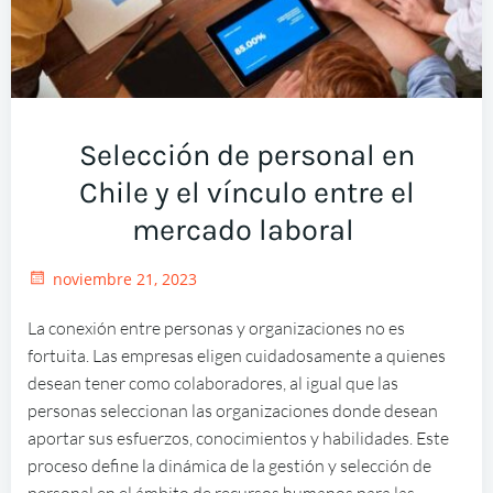
Selección de personal en
Chile y el vínculo entre el
mercado laboral
noviembre 21, 2023
La conexión entre personas y organizaciones no es
fortuita. Las empresas eligen cuidadosamente a quienes
desean tener como colaboradores, al igual que las
personas seleccionan las organizaciones donde desean
aportar sus esfuerzos, conocimientos y habilidades. Este
proceso define la dinámica de la gestión y selección de