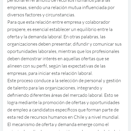
personal en el ámbito de recursos humanos para las
empresas, siendo una relación mutua influenciada por
diversos factores y circunstancias.
Para que esta relación entre empresa y colaborador
prospere, es esencial establecer un equilibrio entre la
oferta y la demanda laboral. En otras palabras, las
organizaciones deben presentar, difundir y comunicar sus
oportunidades laborales, mientras que los profesionales
deben demostrar interés en aquellas ofertas que se
alineen con su perfil, según las expectativas de las
empresas, para iniciar esta relación laboral.
Este proceso conduce a la selección de personal y gestión
de talento para las organizaciones, integrando y
definiendo diferentes áreas del mercado laboral. Esto se
logra mediante la promoción de ofertas y oportunidades
de empleo a candidatos específicos que forman parte de
esta red de recursos humanos en Chile y a nivel mundial.
El mecanismo de oferta y demanda emerge como el