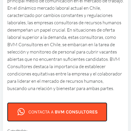
principal medio de comunicación en el mercado de trabajo.
En el dinámico mercado laboral actual en Chile,
caracterizado por cambios constantes y regulaciones
laborales, las empresas consultoras de recursos humanos
desempeñan un papel crucial. En situaciones de oferta
laboral superior a la demanda, estas consultoras, como
BVM Consultores en Chile, se embarcan en la tarea de
selección y monitoreo de personal para cubrir vacantes
abiertas que no encuentran suficientes candidatos. BVM
Consultores destaca la importancia de establecer
condiciones equitativas entre la empresa y el colaborador
para liderar en el mercado de recursos humanos,
buscando una relación y bienestar para ambas partes.
CONTACTA A
BVM CONSULTORES
Categorías:
BVM